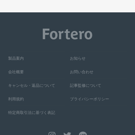
製品案内
お知らせ
会社概要
お問い合わせ
キャンセル・返品について
記事監修について
利用規約
プライバシーポリシー
特定商取引法に基づく表記