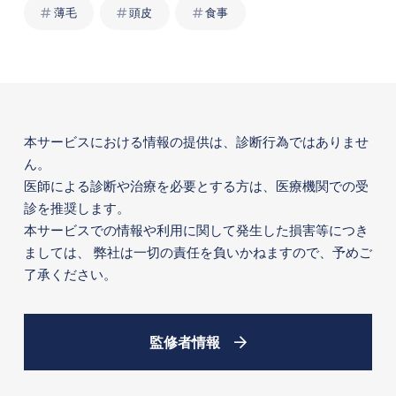
薄毛
頭皮
食事
本サービスにおける情報の提供は、診断行為ではありませ
ん。
医師による診断や治療を必要とする方は、医療機関での受
診を推奨します。
本サービスでの情報や利用に関して発生した損害等につき
ましては、
弊社は一切の責任を負いかねますので、予めご
了承ください。
監修者情報