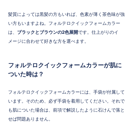
髪質によっては黒髪の方もいれば、色素が薄く茶色味が強
い方もいますよね。フォルテロクイックフォームカラー
は、
ブラックとブラウンの2色展開
です。仕上がりのイ
メージに合わせて好きな方を選べます。
フォルテロクイックフォームカラーが肌に
ついた時は？
フォルテロクイックフォームカラーには、手袋が付属して
います。そのため、必ず手袋を着用してください。それで
も肌についた場合は、前項で解説したように石けんで落と
せば問題ありません。