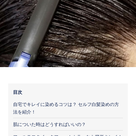
目次
自宅でキレイに染めるコツは？ セルフ白髪染めの方
法を紹介！
肌についた時はどうすればいいの？