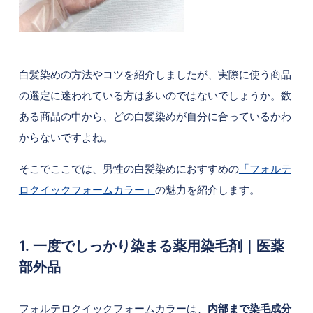
白髪染めの方法やコツを紹介しましたが、実際に使う商品
の選定に迷われている方は多いのではないでしょうか。数
ある商品の中から、どの白髪染めが自分に合っているかわ
からないですよね。
そこでここでは、男性の白髪染めにおすすめの
「フォルテ
ロクイックフォームカラー」
の魅力を紹介します。
1. 一度でしっかり染まる薬用染毛剤｜医薬
部外品
フォルテロクイックフォームカラーは、
内部まで染毛成分