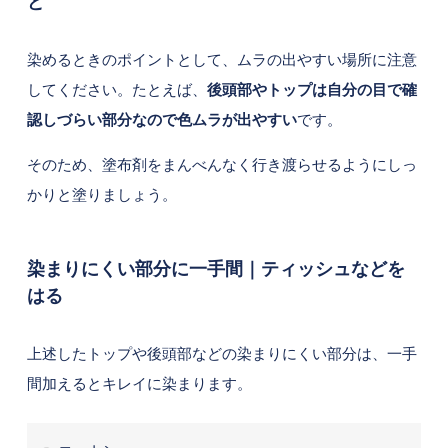
ど
染めるときのポイントとして、ムラの出やすい場所に注意
してください。たとえば、
後頭部やトップは自分の目で確
認しづらい部分なので色ムラが出やすい
です。
そのため、塗布剤をまんべんなく行き渡らせるようにしっ
かりと塗りましょう。
染まりにくい部分に一手間｜ティッシュなどを
はる
上述したトップや後頭部などの染まりにくい部分は、一手
間加えるとキレイに染まります。