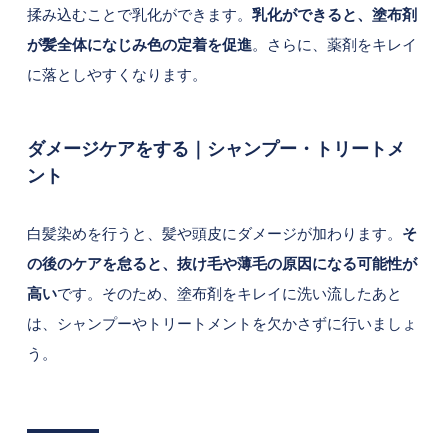
揉み込むことで乳化ができます。
乳化ができると、塗布剤
が髪全体になじみ色の定着を促進
。さらに、薬剤をキレイ
に落としやすくなります。
ダメージケアをする｜シャンプー・トリートメ
ント
白髪染めを行うと、髪や頭皮にダメージが加わります。
そ
の後のケアを怠ると、抜け毛や薄毛の原因になる可能性が
高い
です。そのため、塗布剤をキレイに洗い流したあと
は、シャンプーやトリートメントを欠かさずに行いましょ
う。