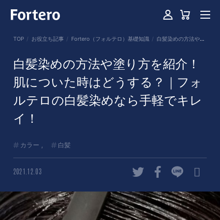
TOP
お役立ち記事
Fortero（フォルテロ）基礎知識
白髪染めの方法や塗り方を紹介！肌についた時はどうする？｜フォルテロの白髪染めなら手軽でキレイ！
白髪染めの方法や塗り方を紹介！
肌についた時はどうする？｜フォ
ルテロの白髪染めなら手軽でキレ
イ！
カラー
白髪
2021.12.03