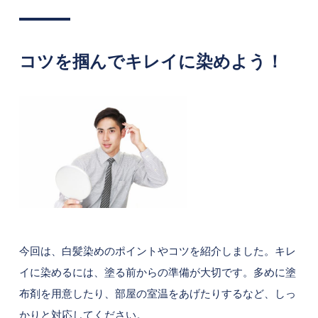
コツを掴んでキレイに染めよう！
今回は、白髪染めのポイントやコツを紹介しました。キレ
イに染めるには、塗る前からの準備が大切です。多めに塗
布剤を用意したり、部屋の室温をあげたりするなど、しっ
かりと対応してください。