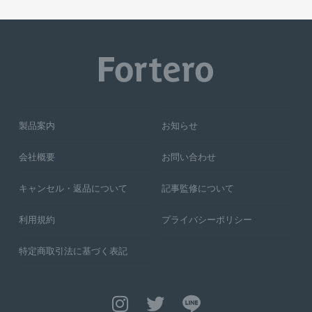
製品案内
お知らせ
会社概要
お問い合わせ
キャンセル・返品について
記事監修について
利用規約
プライバシーポリシー
特定商取引法に基づく表記