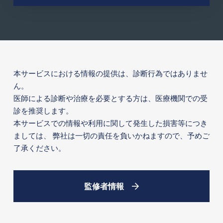
本サービスにおける情報の提供は、診断行為ではありませ
ん。
医師による診断や治療を必要とする方は、医療機関での受
診を推奨します。
本サービスでの情報や利用に関して発生した損害等につき
ましては、
弊社は一切の責任を負いかねますので、予めご
了承ください。
監修者情報