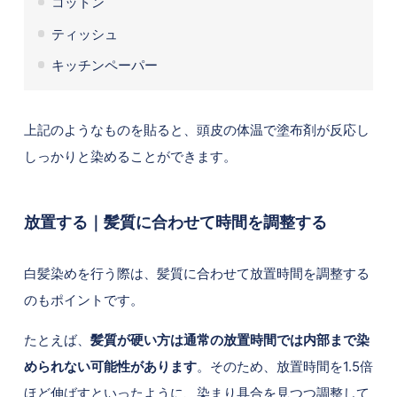
コットン
ティッシュ
キッチンペーパー
上記のようなものを貼ると、頭皮の体温で塗布剤が反応し
しっかりと染めることができます。
放置する｜髪質に合わせて時間を調整する
白髪染めを行う際は、髪質に合わせて放置時間を調整する
のもポイントです。
たとえば、
髪質が硬い方は通常の放置時間では内部まで染
められない可能性があります
。そのため、放置時間を1.5倍
ほど伸ばすといったように、染まり具合を見つつ調整して