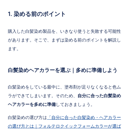
1. 染める前のポイント
購入した白髪染め製品を、いきなり使うと失敗する可能性
があります。そこで、まずは染める前のポイントを解説し
ます。
白髪染めヘアカラーを選ぶ｜多めに準備しよう
白髪染めをしている最中に、塗布剤が足りなくなると色ム
ラができてしまいます。そのため、
自分に合った白髪染め
ヘアカラーを多めに準備
しておきましょう。
白髪染めの選び方は
「自分に合った白髪染め・ヘアカラー
の選び方とは｜フォルテロクイックフォームカラーが選ば