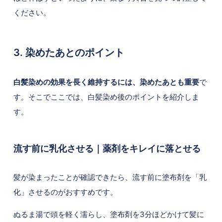
ください。
3. 染めたあとのポイント
白髪染めの効果を長く維持するには、染めたあとも重要
で
す。そこでここでは、白髪染め後のポイントを紹介しま
す。
流す前に乳化させる｜薬剤をキレイに落とせる
髪が染まったことが確認できたら、流す前に塗布剤を「乳
化」させるのがおすすめです。
ぬるま湯で頭を軽く濡らし、塗布剤を3分ほどかけて髪に