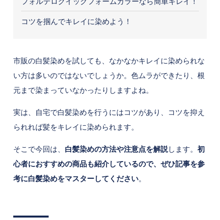
フォルテロクイックフォームカラーなら簡単キレイ！
コツを掴んでキレイに染めよう！
市販の白髪染めを試しても、なかなかキレイに染められな
い方は多いのではないでしょうか。色ムラができたり、根
元まで染まっていなかったりしますよね。
実は、自宅で白髪染めを行うにはコツがあり、コツを抑え
られれば髪をキレイに染められます。
そこで今回は、
白髪染めの方法や注意点を解説
します。
初
心者におすすめの商品も紹介しているので、ぜひ記事を参
考に白髪染めをマスターしてください
。