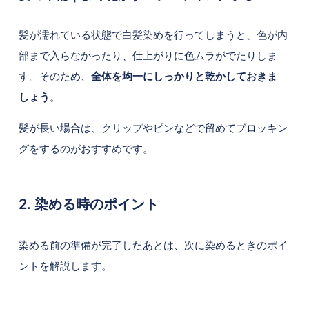
髪が濡れている状態で白髪染めを行ってしまうと、色が内
部まで入らなかったり、仕上がりに色ムラがでたりしま
す。そのため、
全体を均一にしっかりと乾かしておきま
しょう
。
髪が長い場合は、クリップやピンなどで留めてブロッキン
グをするのがおすすめです。
2. 染める時のポイント
染める前の準備が完了したあとは、次に染めるときのポイ
ントを解説します。