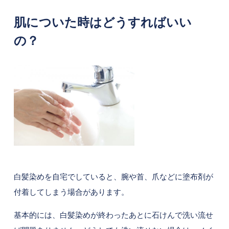
肌についた時はどうすればいい
の？
白髪染めを自宅でしていると、腕や首、爪などに塗布剤が
付着してしまう場合があります。
基本的には、白髪染めが終わったあとに石けんで洗い流せ