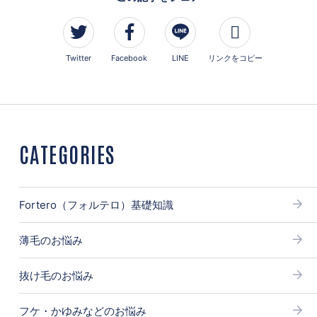
Twitter
Facebook
LINE
リンクをコピー
CATEGORIES
Fortero（フォルテロ）基礎知識
薄毛のお悩み
抜け毛のお悩み
フケ・かゆみなどのお悩み