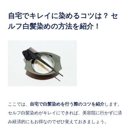
自宅でキレイに染めるコツは？ セ
ルフ白髪染めの方法を紹介！
ここでは、
自宅で白髪染めを行う際のコツを紹介
します。
セルフ白髪染めがキレイにできれば、美容院に行かずに済
み経済的にもお得なのでぜひ覚えておきましょう。