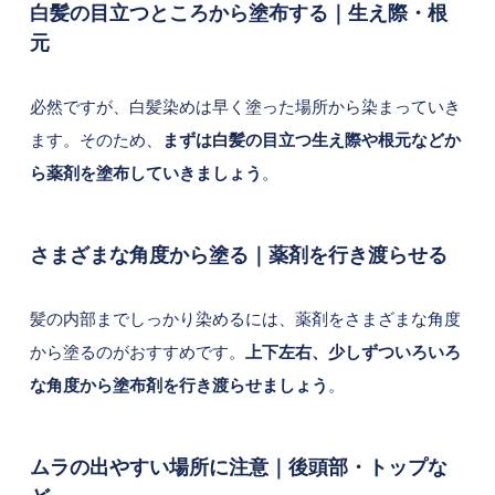
白髪の目立つところから塗布する｜生え際・根
元
必然ですが、白髪染めは早く塗った場所から染まっていき
ます。そのため、
まずは白髪の目立つ生え際や根元などか
ら薬剤を塗布していきましょう
。
さまざまな角度から塗る｜薬剤を行き渡らせる
髪の内部までしっかり染めるには、薬剤をさまざまな角度
から塗るのがおすすめです。
上下左右、少しずついろいろ
な角度から塗布剤を行き渡らせましょう
。
ムラの出やすい場所に注意｜後頭部・トップな