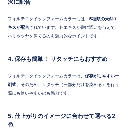
沢に配合
フォルテロクイックフォームカラーには、
5種類の天然エ
キスが配合
されています。各エキスが髪に潤いを与えて、
ハリやツヤを保てるのも魅力的なポイントです。
4. 保存も簡単！ リタッチにもおすすめ
フォルテロクイックフォームカラーは、
保存がしやすい一
剤式
。そのため、リタッチ（一部分だけを染める）を行う
際にも使いやすいのも魅力です。
5. 仕上がりのイメージに合わせて選べる2
色