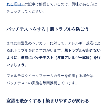
れる理由」
の記事で解説しているので、興味がある方は
チェックしてください。
パッチテストをする｜肌トラブルを防ごう
まれに白髪染めヘアカラーに対して、アレルギー反応によ
る肌トラブルを起こす方がいます。
肌トラブルが起きない
ように、事前にパッチテスト（皮膚アレルギー試験）を行
いましょう
。
フォルテロクイックフォームカラーを使用する場合は、
パッチテストの実施を毎回推奨しています。
室温を暖かくする｜染まりやすさが変わる