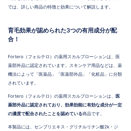
では、詳しい商品の特徴と効果について解説します。
育毛効果が認められた3つの有用成分が配
合！
Fortero（フォルテロ）の薬用スカルプローションは、医
薬部外品に認定されています。スキンケア用品などは、薬
機法によって「医薬品」「医薬部外品」「化粧品」に分類
されています。
Fortero（フォルテロ）の薬用スカルプローションは、
医
薬部外品に認定されており、効果効能に有効な成分が一定
の濃度で配合されたことを認めている
商品です。
本製品には、センブリエキス・グリチルリチン酸2k・ジ