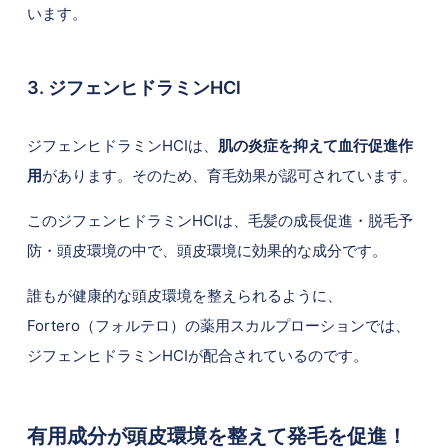
います。
3. ジフェンヒドラミンHCl
ジフェンヒドラミンHCIは、
肌の炎症を抑えて血行促進作
用
があります。そのため、育毛効果が認可されています。
このジフェンヒドラミンHCIは、毛髪の成長促進・脱毛予
防・頭皮環境の中で、頭皮環境に効果的な成分です。
誰もが健康的な頭皮環境を整えられるように、
Fortero（フォルテロ）の薬用スカルプローションでは、
ジフェンヒドラミンHCIが配合されているのです。
有用成分が頭皮環境を整えて発毛を促進！