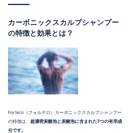
カーボニックスカルプシャンプー
の特徴と効果とは？
Fortero（フォルテロ）カーボニックスカルプシャンプー
の特徴は、
超濃密炭酸泡と炭酸泡に含まれた7つの有用成
分です。