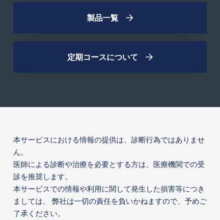
製品一覧
定期コースについて
本サービスにおける情報の提供は、診断行為ではありませ
ん。
医師による診断や治療を必要とする方は、医療機関での受
診を推奨します。
本サービスでの情報や利用に関して発生した損害等につき
ましては、
弊社は一切の責任を負いかねますので、予めご
了承ください。