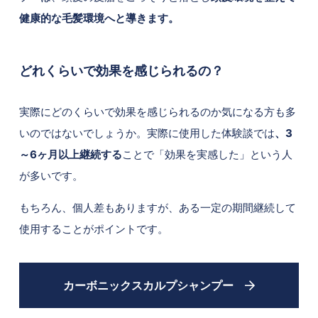
健康的な毛髪環境へと導きます。
どれくらいで効果を感じられるの？
実際にどのくらいで効果を感じられるのか気になる方も多
いのではないでしょうか。実際に使用した体験談では
、3
～6ヶ月以上継続する
ことで「効果を実感した」という人
が多いです。
もちろん、個人差もありますが、ある一定の期間継続して
使用することがポイントです。
カーボニックスカルプシャンプー