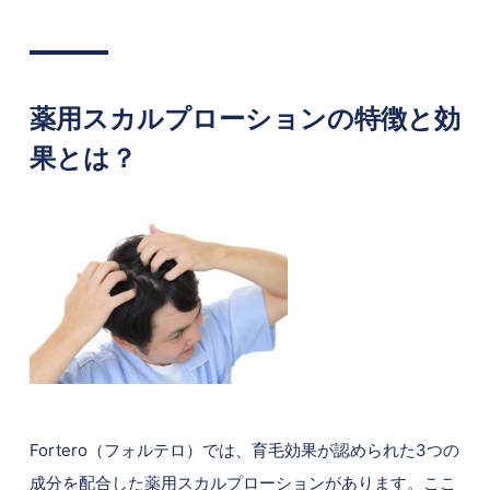
薬用スカルプローションの特徴と効
果とは？
Fortero（フォルテロ）では、育毛効果が認められた3つの
成分を配合した薬用スカルプローションがあります。ここ