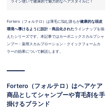
ライン使いで健康的で魅力的なヘアスタイルに！
Fortero（フォルテロ）は薄毛に悩む誰もが
健康的な頭皮
環境へ導けるように設計・商品化された
ラインナップを揃
えたシリーズです。本記事ではカーボニックスカルプシャ
ンプー・薬用スカルプローション・クイックフォームカ
ラーの効果について解説します。
Fortero（フォルテロ）はヘアケア
商品としてシャンプーや育毛剤を手
掛けるブランド