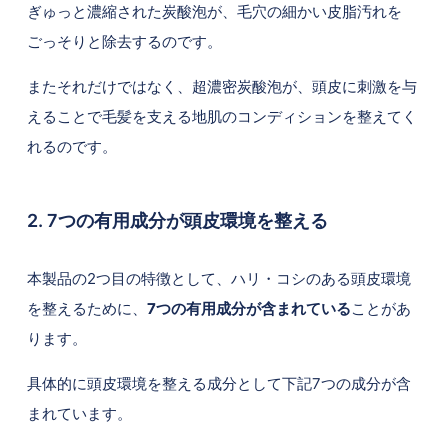
ぎゅっと濃縮された炭酸泡が、毛穴の細かい皮脂汚れを
ごっそりと除去するのです。
またそれだけではなく、超濃密炭酸泡が、頭皮に刺激を与
えることで毛髪を支える地肌のコンディションを整えてく
れるのです。
2. 7つの有用成分が頭皮環境を整える
本製品の2つ目の特徴として、ハリ・コシのある頭皮環境
を整えるために、
7つの有用成分が含まれている
ことがあ
ります。
具体的に頭皮環境を整える成分として下記7つの成分が含
まれています。