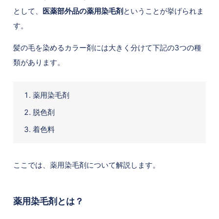
として、
医薬部外品の薬用染毛剤
ということが挙げられま
す。
髪の毛を染めるカラー剤には大きく分けて下記の3つの種
類があります。
薬用染毛剤
脱色剤
着色料
ここでは、薬用染毛剤について解説します。
薬用染毛剤とは？