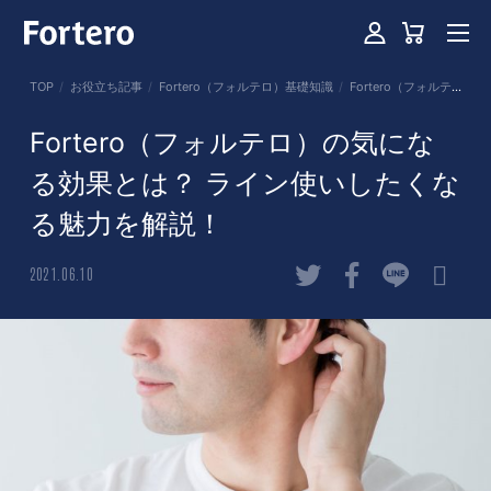
TOP
お役立ち記事
Fortero（フォルテロ）基礎知識
Fortero（フォルテロ）の気になる効果とは？ ライン使いしたくなる魅力を解説！
Fortero（フォルテロ）の気にな
る効果とは？ ライン使いしたくな
る魅力を解説！
2021.06.10