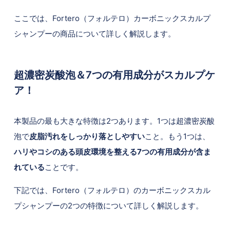
ここでは、Fortero（フォルテロ）カーボニックスカルプ
シャンプーの商品について詳しく解説します。
超濃密炭酸泡＆7つの有用成分がスカルプケ
ア！
本製品の最も大きな特徴は2つあります。1つは超濃密炭酸
泡で
皮脂汚れをしっかり落としやすい
こと。もう1つは、
ハリやコシのある頭皮環境を整える7つの有用成分が含ま
れている
ことです。
下記では、Fortero（フォルテロ）のカーボニックスカル
プシャンプーの2つの特徴について詳しく解説します。