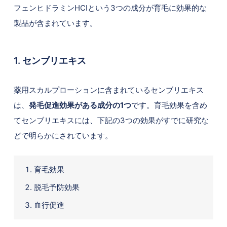
フェンヒドラミンHCIという3つの成分が育毛に効果的な
製品が含まれています。
1. センブリエキス
薬用スカルプローションに含まれているセンブリエキス
は、
発毛促進効果がある成分の1つ
です。育毛効果を含め
てセンブリエキスには、下記の3つの効果がすでに研究な
どで明らかにされています。
育毛効果
脱毛予防効果
血行促進