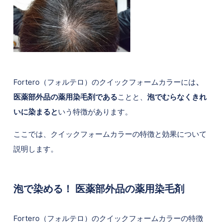
Fortero（フォルテロ）のクイックフォームカラーには
、
医薬部外品の薬用染毛剤である
ことと、
泡でむらなくきれ
いに染まると
いう特徴があります。
ここでは、クイックフォームカラーの特徴と効果について
説明します。
泡で染める！ 医薬部外品の薬用染毛剤
Fortero（フォルテロ）のクイックフォームカラーの特徴