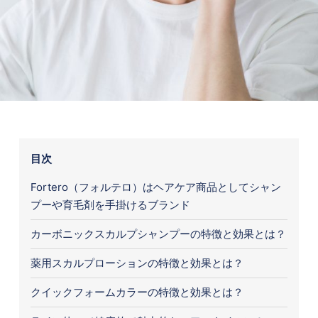
目次
Fortero（フォルテロ）はヘアケア商品としてシャン
プーや育毛剤を手掛けるブランド
カーボニックスカルプシャンプーの特徴と効果とは？
薬用スカルプローションの特徴と効果とは？
クイックフォームカラーの特徴と効果とは？