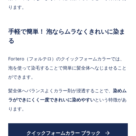
ります。
手軽で簡単！ 泡ならムラなくきれいに染ま
る
Fortero（フォルテロ）のクイックフォームカラーでは、
泡を使って染毛することで簡単に髪全体へなじませること
ができます。
髪全体へバランスよくカラー剤が浸透することで、
染めム
ラができにくく一度できれいに染めやすい
という特徴があ
ります。
クイックフォームカラー ブラック