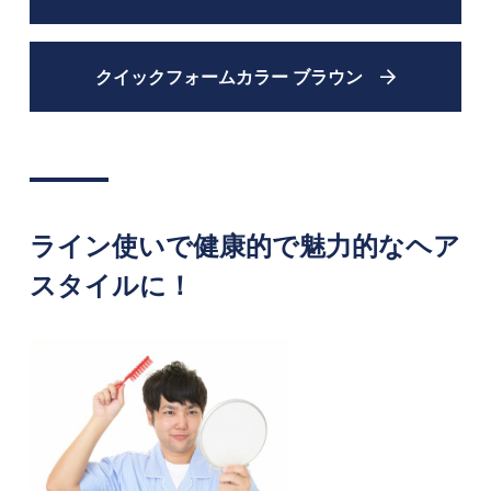
クイックフォームカラー ブラウン
ライン使いで健康的で魅力的なヘア
スタイルに！