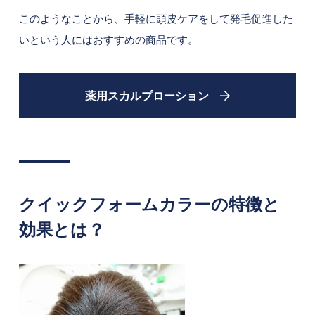
このようなことから、手軽に頭皮ケアをして発毛促進した
いという人にはおすすめの商品です。
薬用スカルプローション
クイックフォームカラーの特徴と
効果とは？